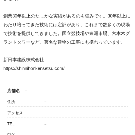
創業30年以上のたしかな実績があるのも強みです。30年以上に
わたり培ってきた技術には定評があり、これまで数多くの現場
で技術を提供してきました。国立競技場や豊洲市場、六本木グ
ランドタワーなど、著名な建物の工事にも携わっています。
新日本建設株式会社
https://shinnihonkensetsu.com/
店舗名
－
住所
－
アクセス
－
TEL
－