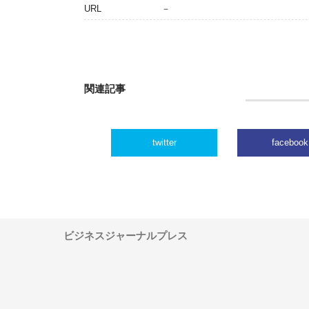
URL
－
関連記事
twitter
facebook
ビジネスジャーナルプレス