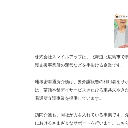
株式会社スマイルアップは、北海道北広島市で
護支援事業所の運営などを手掛ける企業です。
地域密着通所介護は、要介護状態の利用者をサ
は、茶話本舗デイサービスきたひろ東共栄やき
着通所介護事業を提供しています。
訪問介護も、同社が力を入れている事業です。
におけるさまざまなサポートを行います。こち