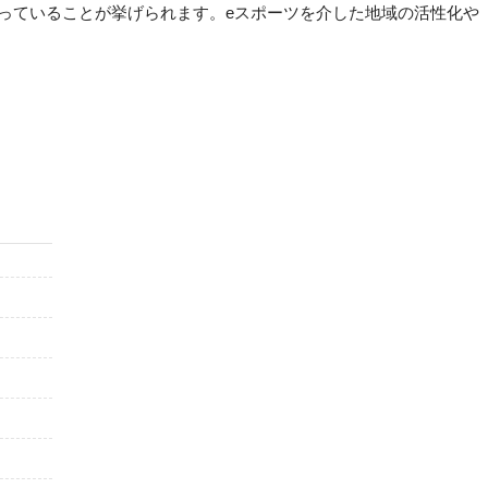
っていることが挙げられます。eスポーツを介した地域の活性化や