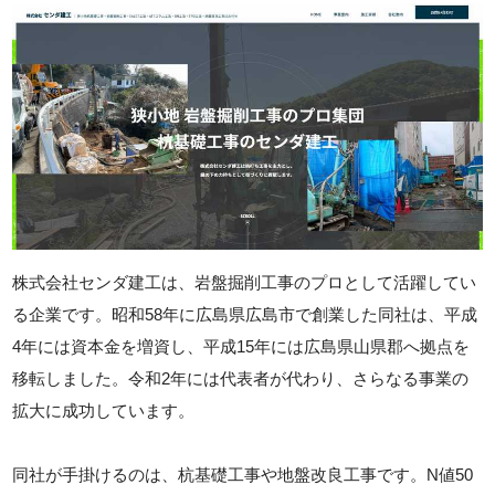
株式会社センダ建工は、岩盤掘削工事のプロとして活躍してい
る企業です。昭和58年に広島県広島市で創業した同社は、平成
4年には資本金を増資し、平成15年には広島県山県郡へ拠点を
移転しました。令和2年には代表者が代わり、さらなる事業の
拡大に成功しています。
同社が手掛けるのは、杭基礎工事や地盤改良工事です。N値50