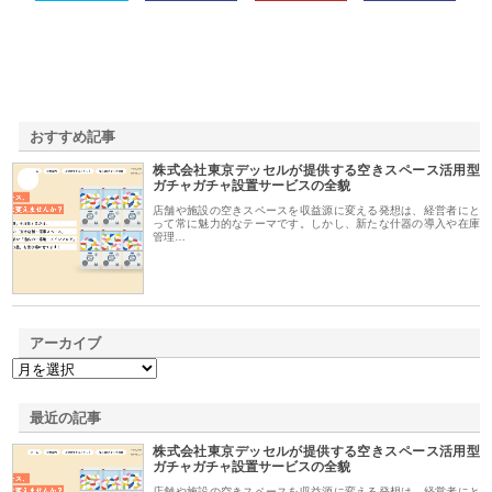
おすすめ記事
株式会社東京デッセルが提供する空きスペース活用型
1
ガチャガチャ設置サービスの全貌
店舗や施設の空きスペースを収益源に変える発想は、経営者にと
って常に魅力的なテーマです。しかし、新たな什器の導入や在庫
管理…
アーカイブ
最近の記事
株式会社東京デッセルが提供する空きスペース活用型
ガチャガチャ設置サービスの全貌
店舗や施設の空きスペースを収益源に変える発想は、経営者にと