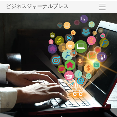
ビジネスジャーナルプレス