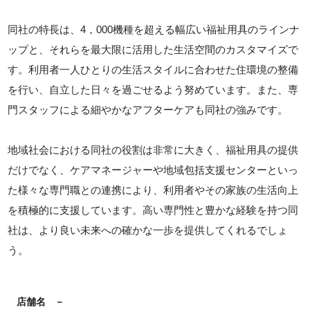
同社の特長は、4，000機種を超える幅広い福祉用具のラインナ
ップと、それらを最大限に活用した生活空間のカスタマイズで
す。利用者一人ひとりの生活スタイルに合わせた住環境の整備
を行い、自立した日々を過ごせるよう努めています。また、専
門スタッフによる細やかなアフターケアも同社の強みです。
地域社会における同社の役割は非常に大きく、福祉用具の提供
だけでなく、ケアマネージャーや地域包括支援センターといっ
た様々な専門職との連携により、利用者やその家族の生活向上
を積極的に支援しています。高い専門性と豊かな経験を持つ同
社は、より良い未来への確かな一歩を提供してくれるでしょ
う。
店舗名
－