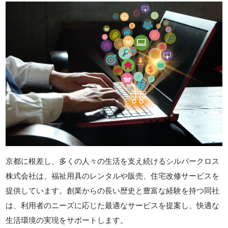
京都に根差し、多くの人々の生活を支え続けるシルバークロス
株式会社は、福祉用具のレンタルや販売、住宅改修サービスを
提供しています。創業からの長い歴史と豊富な経験を持つ同社
は、利用者のニーズに応じた最適なサービスを提案し、快適な
生活環境の実現をサポートします。