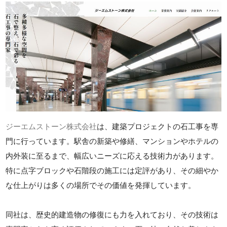
ジーエムストーン株式会社
は、建築プロジェクトの石工事を専
門に行っています。駅舎の新築や修繕、マンションやホテルの
内外装に至るまで、幅広いニーズに応える技術力があります。
特に点字ブロックや石階段の施工には定評があり、その細やか
な仕上がりは多くの場所でその価値を発揮しています。
同社は、歴史的建造物の修復にも力を入れており、その技術は