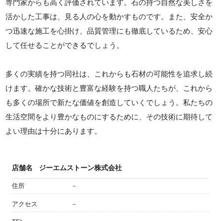
専門家からも高く評価されています。石の持つ自然な美しさを
活かした工事は、見る人の心を動かすものです。また、安全か
つ迅速な施工を心掛け、品質管理にも徹底しているため、安心
して任せることができるでしょう。
多くの実績を持つ同社は、これからも石材の可能性を追求し続
けます。確かな技術と豊富な経験を持つ職人たちが、これから
も多くの場所で新たな価値を創造していくでしょう。私たちの
生活空間をより豊かなものにするために、その技術に期待して
よい理由は十分にあります。
店舗名
ジーエムストーン株式会社
住所
－
アクセス
－