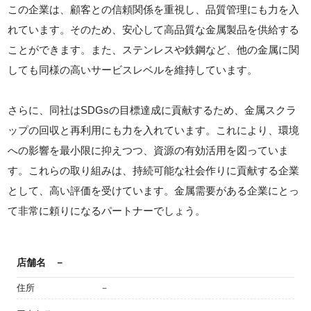
この企業は、顧客との信頼関係を重視し、品質管理にも力を入
れています。そのため、安心して高品質な金属製品を供給する
ことができます。また、ステンレスや鉄鋼など、他の金属に関
しても同様の高いサービスレベルを維持しています。
さらに、同社はSDGsの目標達成に貢献するため、金属スクラ
ップの回収と再利用にも力を入れています。これにより、環境
への影響を最小限に抑えつつ、資源の有効活用を図っていま
す。これらの取り組みは、持続可能な社会作りに貢献する企業
として、高い評価を受けています。金属需要がある企業にとっ
て非常に頼りになるパートナーでしょう。
店舗名
－
住所
－