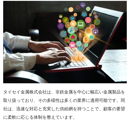
タイセイ金属株式会社は、非鉄金属を中心に幅広い金属製品を
取り扱っており、その多様性は多くの業界に適用可能です。同
社は、迅速な対応と充実した供給網を持つことで、顧客の要望
に柔軟に応じる体制を整えています。