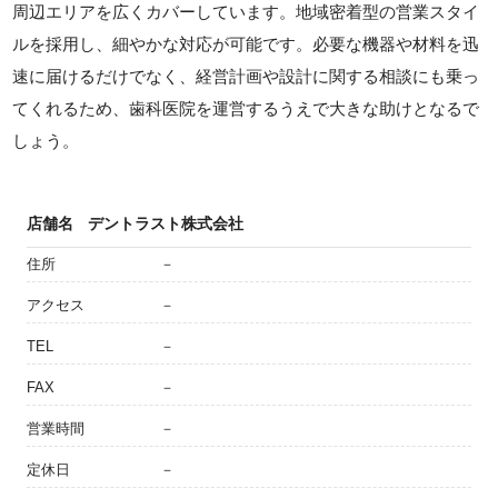
周辺エリアを広くカバーしています。地域密着型の営業スタイ
ルを採用し、細やかな対応が可能です。必要な機器や材料を迅
速に届けるだけでなく、経営計画や設計に関する相談にも乗っ
てくれるため、歯科医院を運営するうえで大きな助けとなるで
しょう。
店舗名
デントラスト株式会社
住所
－
アクセス
－
TEL
－
FAX
－
営業時間
－
定休日
－