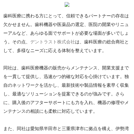
歯科医療に携わる方にとって、信頼できるパートナーの存在は
欠かせません。歯科機器や医薬品の選定、医院の開業やリニュ
ーアルなど、あらゆる面でサポートが必要な場面が多いでしょ
う。その点、
デントラスト株式会社
は、歯科医療の総合商社と
して、多様なニーズに応える体制を整えています。
同社は、歯科医療機器の販売からメンテナンス、開業支援まで
を一貫して提供し、迅速かつ的確な対応を心掛けています。独
自のネットワークを活かし、最新技術や製品情報を素早く収集
し、最適なソリューションを提案できるのが強みです。さら
に、購入後のアフターサポートにも力を入れ、機器の修理やメ
ンテナンスの相談にも柔軟に対応しています。
また、同社は愛知県半田市と三重県津市に拠点を構え、伊勢湾