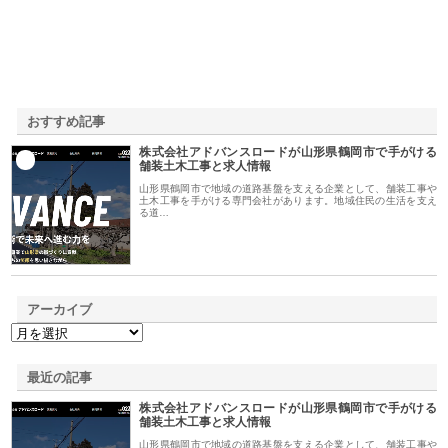
おすすめ記事
株式会社アドバンスロードが山形県鶴岡市で手がける
1
舗装土木工事と求人情報
山形県鶴岡市で地域の道路基盤を支える企業として、舗装工事や
土木工事を手がける専門会社があります。地域住民の生活を支え
る道…
アーカイブ
最近の記事
株式会社アドバンスロードが山形県鶴岡市で手がける
舗装土木工事と求人情報
山形県鶴岡市で地域の道路基盤を支える企業として、舗装工事や