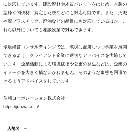
に対応しています。建設廃材や木質パレットをはじめ、木製の
型枠や間伐材、剪定した枝などにも対応可能です。また、汚泥
や廃プラスチック、廃油などの品目にも対応しているほか、こ
れら以外についても相談次第で対応できます。
環境経営コンサルティングでは、環境に配慮しつつ事業を展開
できるよう、クライアント企業に適切なアドバイスを実施して
います。企業活動による環境破壊や公害の発生などは、企業の
イメージを大きく損ないかねません。そのような事態を回避で
きるようアドバイスをしています。
住和コーポレーション株式会社
https://juuwa.co.jp/
店舗名
－