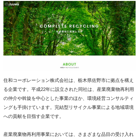
住和コーポレーション株式会社は、栃木県佐野市に拠点を構え
る企業です。平成22年に設立された同社は、産業廃棄物再利用
の仲介や斡旋を中心とした事業のほか、環境経営コンサルティ
ングも手掛けています。完結型リサイクル事業による地域環境
への貢献を目指す企業です。
産業廃棄物再利用事業においては、さまざまな品目の受け入れ