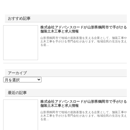
おすすめ記事
株式会社アドバンスロードが山形県鶴岡市で手がける
1
舗装土木工事と求人情報
山形県鶴岡市で地域の道路基盤を支える企業として、舗装工事や
土木工事を手がける専門会社があります。地域住民の生活を支え
る道…
アーカイブ
最近の記事
株式会社アドバンスロードが山形県鶴岡市で手がける
舗装土木工事と求人情報
山形県鶴岡市で地域の道路基盤を支える企業として、舗装工事や
土木工事を手がける専門会社があります。地域住民の生活を支え
る道…