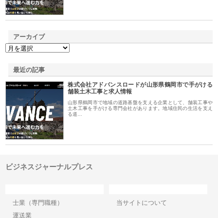
アーカイブ
最近の記事
株式会社アドバンスロードが山形県鶴岡市で手がける
舗装土木工事と求人情報
山形県鶴岡市で地域の道路基盤を支える企業として、舗装工事や
土木工事を手がける専門会社があります。地域住民の生活を支え
る道…
ビジネスジャーナルプレス
カテゴリー
サイト情報
士業（専門職種）
当サイトについて
運送業