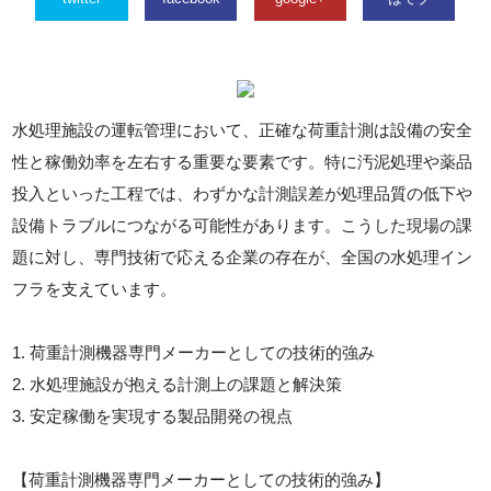
水処理施設の運転管理において、正確な荷重計測は設備の安全
性と稼働効率を左右する重要な要素です。特に汚泥処理や薬品
投入といった工程では、わずかな計測誤差が処理品質の低下や
設備トラブルにつながる可能性があります。こうした現場の課
題に対し、専門技術で応える企業の存在が、全国の水処理イン
フラを支えています。
1. 荷重計測機器専門メーカーとしての技術的強み
2. 水処理施設が抱える計測上の課題と解決策
3. 安定稼働を実現する製品開発の視点
【荷重計測機器専門メーカーとしての技術的強み】