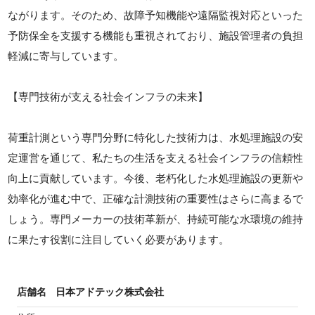
ながります。そのため、故障予知機能や遠隔監視対応といった
予防保全を支援する機能も重視されており、施設管理者の負担
軽減に寄与しています。
【専門技術が支える社会インフラの未来】
荷重計測という専門分野に特化した技術力は、水処理施設の安
定運営を通じて、私たちの生活を支える社会インフラの信頼性
向上に貢献しています。今後、老朽化した水処理施設の更新や
効率化が進む中で、正確な計測技術の重要性はさらに高まるで
しょう。専門メーカーの技術革新が、持続可能な水環境の維持
に果たす役割に注目していく必要があります。
店舗名
日本アドテック株式会社