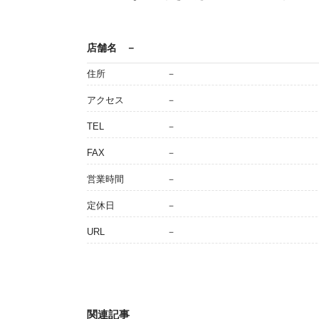
店舗名
－
住所
－
アクセス
－
TEL
－
FAX
－
営業時間
－
定休日
－
URL
－
関連記事