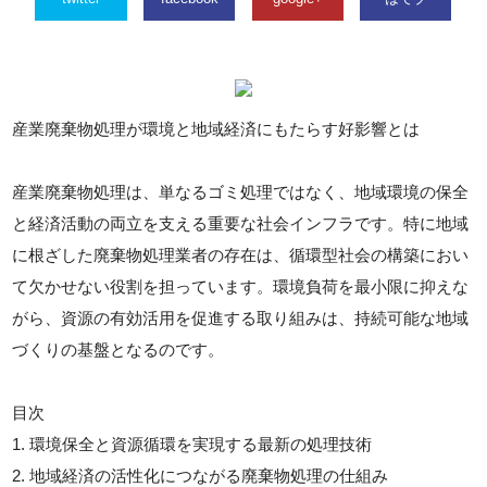
産業廃棄物処理が環境と地域経済にもたらす好影響とは
産業廃棄物処理は、単なるゴミ処理ではなく、地域環境の保全
と経済活動の両立を支える重要な社会インフラです。特に地域
に根ざした廃棄物処理業者の存在は、循環型社会の構築におい
て欠かせない役割を担っています。環境負荷を最小限に抑えな
がら、資源の有効活用を促進する取り組みは、持続可能な地域
づくりの基盤となるのです。
目次
1. 環境保全と資源循環を実現する最新の処理技術
2. 地域経済の活性化につながる廃棄物処理の仕組み