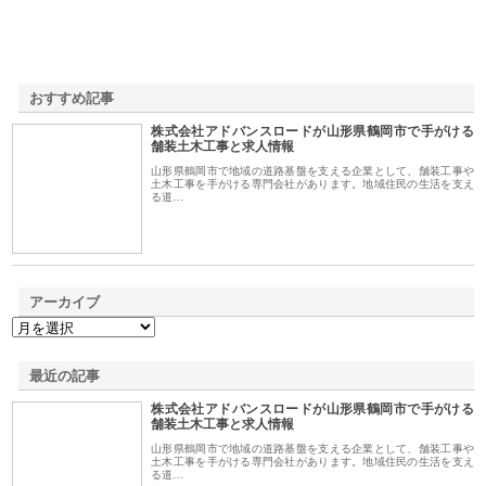
おすすめ記事
株式会社アドバンスロードが山形県鶴岡市で手がける
1
舗装土木工事と求人情報
山形県鶴岡市で地域の道路基盤を支える企業として、舗装工事や
土木工事を手がける専門会社があります。地域住民の生活を支え
る道…
アーカイブ
最近の記事
株式会社アドバンスロードが山形県鶴岡市で手がける
舗装土木工事と求人情報
山形県鶴岡市で地域の道路基盤を支える企業として、舗装工事や
土木工事を手がける専門会社があります。地域住民の生活を支え
る道…