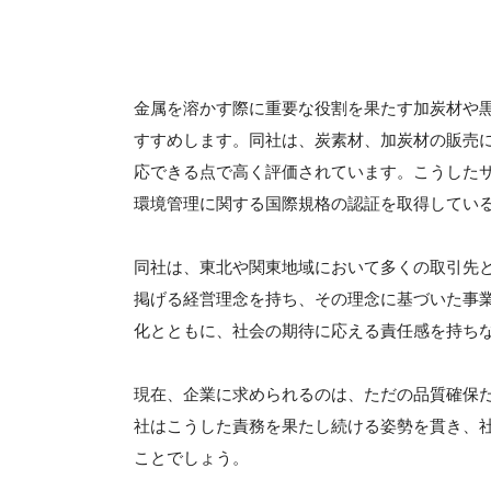
金属を溶かす際に重要な役割を果たす加炭材や
すすめします。同社は、炭素材、加炭材の販売
応できる点で高く評価されています。こうした
環境管理に関する国際規格の認証を取得してい
同社は、東北や関東地域において多くの取引先
掲げる経営理念を持ち、その理念に基づいた事
化とともに、社会の期待に応える責任感を持ち
現在、企業に求められるのは、ただの品質確保
社はこうした責務を果たし続ける姿勢を貫き、
ことでしょう。