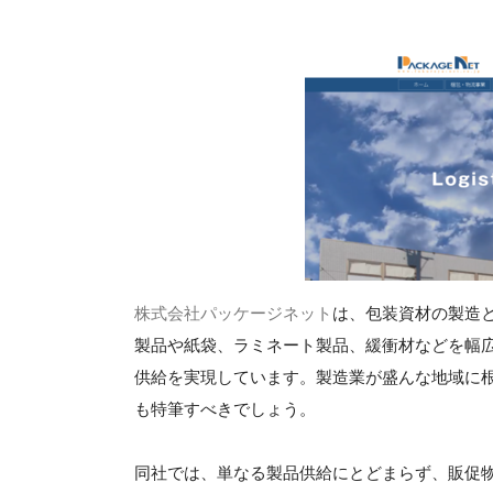
株式会社パッケージネット
は、包装資材の製造
製品や紙袋、ラミネート製品、緩衝材などを幅
供給を実現しています。製造業が盛んな地域に
も特筆すべきでしょう。
同社では、単なる製品供給にとどまらず、販促