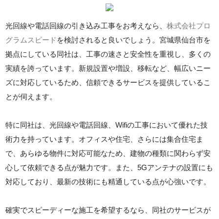
光回線や電話回線の引き込み工事をお考えなら、
株式会社プロ
グラムスピード
を検討されると良いでしょう。宮城県仙台市を
拠点にしている同社は、工事の速さと安全性を重視し、多くの
実績を誇っています。新規設置や増設、移転など、幅広いニー
ズに対応しているため、信頼できるサービスを提供しているこ
とが伺えます。
特に同社は、光回線や電話回線、Wifiの工事において優れた技
術力を持っています。オフィスや住宅、さらには集合住宅ま
で、あらゆる物件に対応可能なため、建物の種類に関わらず安
心して依頼できる点が魅力です。また、5Gアンテナの設置にも
対応しており、最新の技術にも精通している点が心強いです。
確実でスピーディーな施工を希望するなら、同社のサービスが