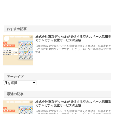
おすすめ記事
株式会社東京デッセルが提供する空きスペース活用型
1
ガチャガチャ設置サービスの全貌
店舗や施設の空きスペースを収益源に変える発想は、経営者にと
って常に魅力的なテーマです。しかし、新たな什器の導入や在庫
管理…
アーカイブ
最近の記事
株式会社東京デッセルが提供する空きスペース活用型
ガチャガチャ設置サービスの全貌
店舗や施設の空きスペースを収益源に変える発想は、経営者にと