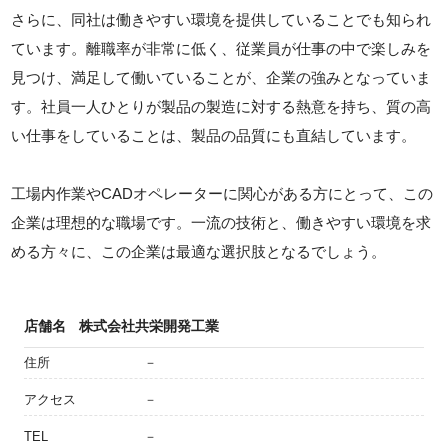
さらに、同社は働きやすい環境を提供していることでも知られ
ています。離職率が非常に低く、従業員が仕事の中で楽しみを
見つけ、満足して働いていることが、企業の強みとなっていま
す。社員一人ひとりが製品の製造に対する熱意を持ち、質の高
い仕事をしていることは、製品の品質にも直結しています。
工場内作業やCADオペレーターに関心がある方にとって、この
企業は理想的な職場です。一流の技術と、働きやすい環境を求
める方々に、この企業は最適な選択肢となるでしょう。
店舗名
株式会社共栄開発工業
住所
－
アクセス
－
TEL
－