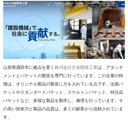
山形県酒田市に拠点を置く
株式会社共栄開発工業
は、アタッチ
メントとバケットの製造を専門に行っています。この企業の特
徴は、オリジナル製品の製造に力を入れている点です。法面バ
ケットやスタンダードバケット、スケルトンバケット、特注品
バケットなど、多様な製品を製作し、修理も行っています。そ
の高い技術力と製品の品質は、多くの顧客から信頼されていま
す。