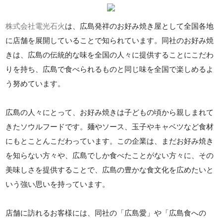
株式会社電光石火
は、広島発祥のお好み焼き屋として全国各地
に店舗を展開していることで知られています。同社のお好み焼
きは、広島の伝統的な味を全国の人々に提供することにこだわ
りを持ち、広島で食べられるものと同じ味を全国で楽しめるよ
う努めています。
広島の人々にとって、お好み焼きは子どもの頃から親しまれて
きたソウルフードです。麺やソース、玉子やキャベツなど食材
にもとことんこだわっています。この企業は、まだお好み焼き
を知らない方々や、広島でしか食べたことがない方々に、その
美味しさを提供することで、広島の豊かな食文化を広めたいと
いう強い思いを持っています。
店舗に訪れるお客様には、同社の「広島愛」や「広島食への