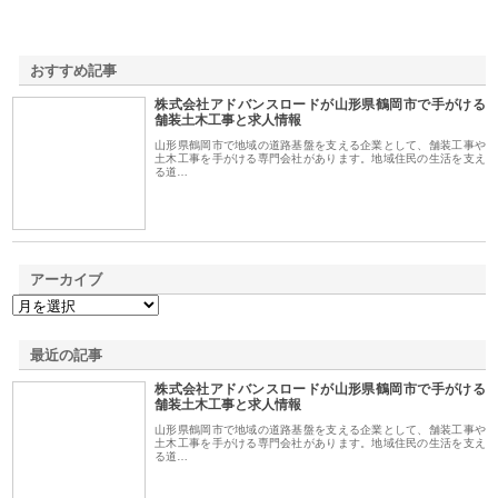
おすすめ記事
株式会社アドバンスロードが山形県鶴岡市で手がける
1
舗装土木工事と求人情報
山形県鶴岡市で地域の道路基盤を支える企業として、舗装工事や
土木工事を手がける専門会社があります。地域住民の生活を支え
る道…
アーカイブ
最近の記事
株式会社アドバンスロードが山形県鶴岡市で手がける
舗装土木工事と求人情報
山形県鶴岡市で地域の道路基盤を支える企業として、舗装工事や
土木工事を手がける専門会社があります。地域住民の生活を支え
る道…