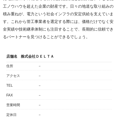
工ノウハウを超えた企業の財産です。日々の地道な取り組みの
積み重ねが、電力という社会インフラの安定供給を支えていま
す。これから管工事業者を選定する際には、価格だけでなく安
全実績や技術継承体制にも注目することで、長期的に信頼でき
るパートナーを見つけることができるでしょう。
店舗名
株式会社ＤＥＬＴＡ
住所
－
アクセス
－
TEL
－
FAX
－
営業時間
－
定休日
－