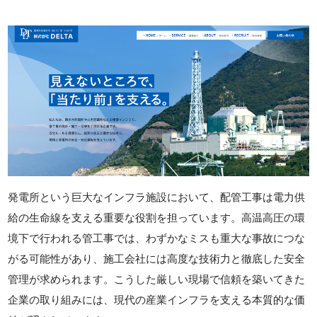
発電所という巨大なインフラ施設において、配管工事は電力供
給の生命線を支える重要な役割を担っています。高温高圧の環
境下で行われる管工事では、わずかなミスも重大な事故につな
がる可能性があり、施工会社には高度な技術力と徹底した安全
管理が求められます。こうした厳しい現場で信頼を築いてきた
企業の取り組みには、現代の産業インフラを支える本質的な価