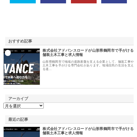
おすすめ記事
株式会社アドバンスロードが山形県鶴岡市で手がける
1
舗装土木工事と求人情報
山形県鶴岡市で地域の道路基盤を支える企業として、舗装工事や
土木工事を手がける専門会社があります。地域住民の生活を支え
る道…
アーカイブ
最近の記事
株式会社アドバンスロードが山形県鶴岡市で手がける
舗装土木工事と求人情報