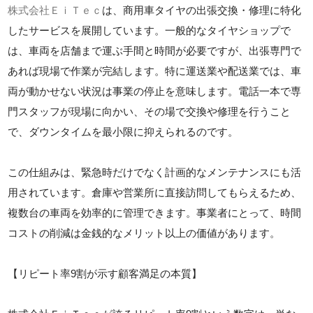
株式会社ＥｉＴｅｃ
は、商用車タイヤの出張交換・修理に特化
したサービスを展開しています。一般的なタイヤショップで
は、車両を店舗まで運ぶ手間と時間が必要ですが、出張専門で
あれば現場で作業が完結します。特に運送業や配送業では、車
両が動かせない状況は事業の停止を意味します。電話一本で専
門スタッフが現場に向かい、その場で交換や修理を行うこと
で、ダウンタイムを最小限に抑えられるのです。
この仕組みは、緊急時だけでなく計画的なメンテナンスにも活
用されています。倉庫や営業所に直接訪問してもらえるため、
複数台の車両を効率的に管理できます。事業者にとって、時間
コストの削減は金銭的なメリット以上の価値があります。
【リピート率9割が示す顧客満足の本質】