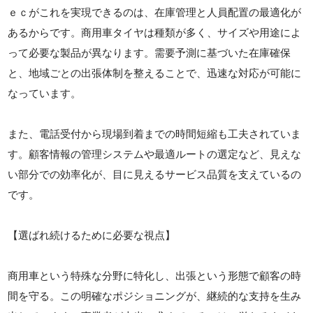
ｅｃがこれを実現できるのは、在庫管理と人員配置の最適化が
あるからです。商用車タイヤは種類が多く、サイズや用途によ
って必要な製品が異なります。需要予測に基づいた在庫確保
と、地域ごとの出張体制を整えることで、迅速な対応が可能に
なっています。
また、電話受付から現場到着までの時間短縮も工夫されていま
す。顧客情報の管理システムや最適ルートの選定など、見えな
い部分での効率化が、目に見えるサービス品質を支えているの
です。
【選ばれ続けるために必要な視点】
商用車という特殊な分野に特化し、出張という形態で顧客の時
間を守る。この明確なポジショニングが、継続的な支持を生み