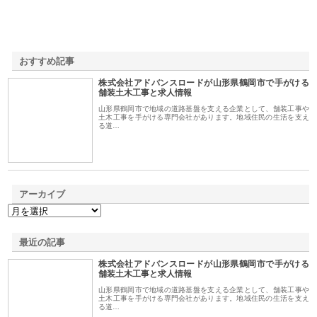
おすすめ記事
株式会社アドバンスロードが山形県鶴岡市で手がける
1
舗装土木工事と求人情報
山形県鶴岡市で地域の道路基盤を支える企業として、舗装工事や
土木工事を手がける専門会社があります。地域住民の生活を支え
る道…
アーカイブ
最近の記事
株式会社アドバンスロードが山形県鶴岡市で手がける
舗装土木工事と求人情報
山形県鶴岡市で地域の道路基盤を支える企業として、舗装工事や
土木工事を手がける専門会社があります。地域住民の生活を支え
る道…