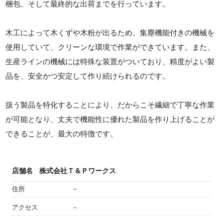
梱包、そして最終的な出荷までを行っています。
木工によって木くずや木粉が出るため、集塵機能付きの機械を
使用していて、クリーンな環境で作業ができています。また、
生産ラインの機械には特殊な装置がついており、精度がよい製
品を、安全かつ安定して作り続けられるのです。
扱う製品を特化することにより、だからこそ繊細で丁寧な作業
が可能となり、丈夫で機能性に優れた製品を作り上げることが
できることが、最大の特徴です。
店舗名
株式会社Ｔ＆Ｐワークス
住所
－
アクセス
－