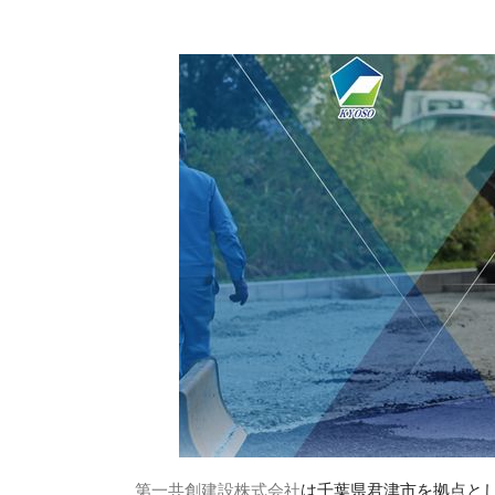
第一共創建設株式会社
は千葉県君津市を拠点と