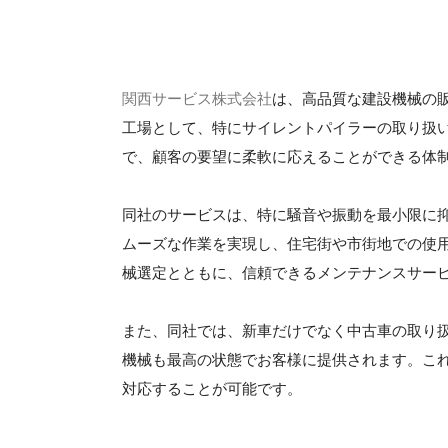
関西サービス株式会社
は、高品質な建設機械の
工場として、特にサイレントパイラーの取り扱
で、顧客の要望に柔軟に応えることができる体
同社のサービスは、特に騒音や振動を最小限に
ムーズな作業を実現し、住宅街や市街地での使
械選定とともに、信頼できるメンテナンスサー
また、同社では、新車だけでなく中古車の取り
機械も最高の状態でお客様に提供されます。こ
対応することが可能です。