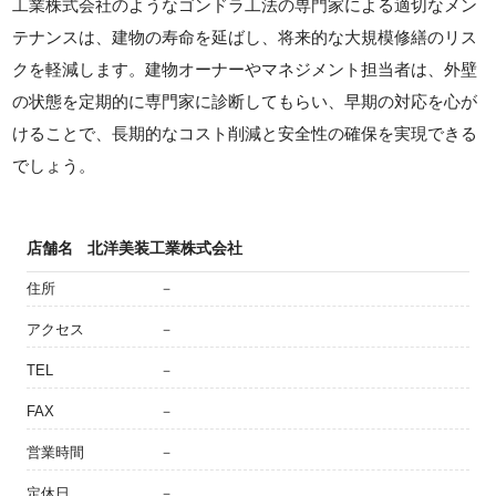
工業株式会社のようなゴンドラ工法の専門家による適切なメン
テナンスは、建物の寿命を延ばし、将来的な大規模修繕のリス
クを軽減します。建物オーナーやマネジメント担当者は、外壁
の状態を定期的に専門家に診断してもらい、早期の対応を心が
けることで、長期的なコスト削減と安全性の確保を実現できる
でしょう。
店舗名
北洋美装工業株式会社
住所
－
アクセス
－
TEL
－
FAX
－
営業時間
－
定休日
－