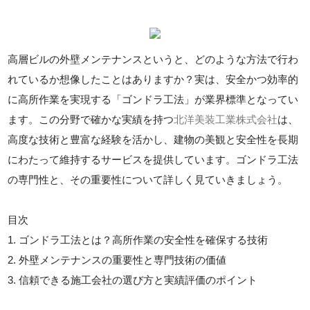
高層ビルの外壁メンテナンスというと、どのような方法で行わ
れているか想像したことはありますか？実は、安全かつ効率的
に高所作業を実現する「ゴンドラ工法」が業界標準となってい
ます。この分野で確かな実績を持つ
北洋美装工業株式会社
は、
高度な技術と豊富な経験を活かし、建物の美観と安全性を長期
にわたって維持するサービスを提供しています。ゴンドラ工法
の専門性と、その重要性について詳しく見ていきましょう。
目次
1. ゴンドラ工法とは？高所作業の安全性を確保する技術
2. 外壁メンテナンスの重要性と専門技術の価値
3. 信頼できる施工会社の選び方と実績評価のポイント