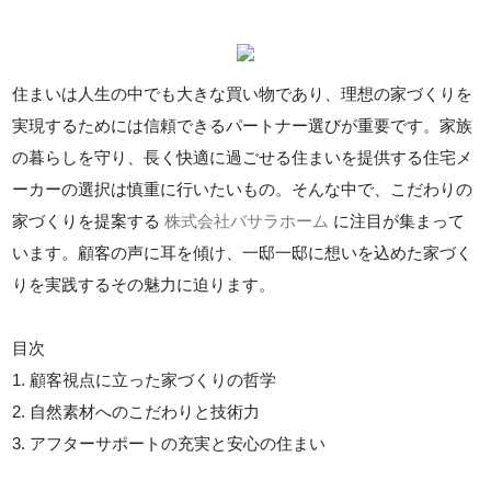
住まいは人生の中でも大きな買い物であり、理想の家づくりを
実現するためには信頼できるパートナー選びが重要です。家族
の暮らしを守り、長く快適に過ごせる住まいを提供する住宅メ
ーカーの選択は慎重に行いたいもの。そんな中で、こだわりの
家づくりを提案する
株式会社バサラホーム
に注目が集まって
います。顧客の声に耳を傾け、一邸一邸に想いを込めた家づく
りを実践するその魅力に迫ります。
目次
1. 顧客視点に立った家づくりの哲学
2. 自然素材へのこだわりと技術力
3. アフターサポートの充実と安心の住まい