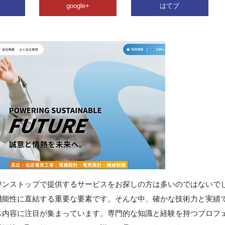
google+
はてブ
ワンストップで提供するサービスをお探しの方は多いのではないで
機能性に直結する重要な要素です。そんな中、確かな技術力と実績
ス内容に注目が集まっています。専門的な知識と経験を持つプロフ