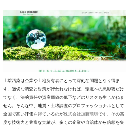
土壌汚染は企業や土地所有者にとって深刻な問題となり得ま
す。適切な調査と対策が行われなければ、環境への悪影響だけ
でなく、法的責任や資産価値の低下などのリスクも生じかねま
せん。そんな中、地質・土壌調査のプロフェッショナルとして
全国で高い評価を得ているのが
株式会社加藤環境
です。その高
度な技術力と豊富な実績が、多くの企業や自治体から信頼を集