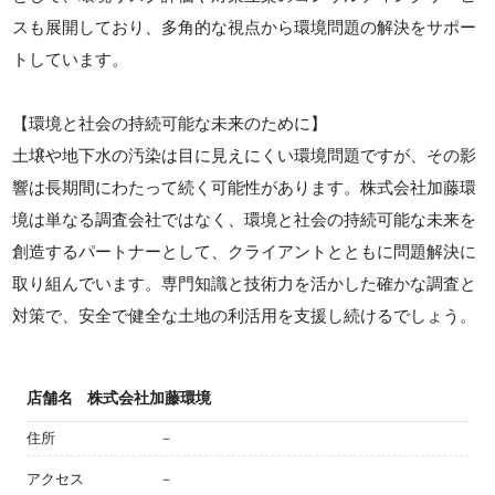
スも展開しており、多角的な視点から環境問題の解決をサポー
トしています。
【環境と社会の持続可能な未来のために】
土壌や地下水の汚染は目に見えにくい環境問題ですが、その影
響は長期間にわたって続く可能性があります。株式会社加藤環
境は単なる調査会社ではなく、環境と社会の持続可能な未来を
創造するパートナーとして、クライアントとともに問題解決に
取り組んでいます。専門知識と技術力を活かした確かな調査と
対策で、安全で健全な土地の利活用を支援し続けるでしょう。
店舗名
株式会社加藤環境
住所
－
アクセス
－