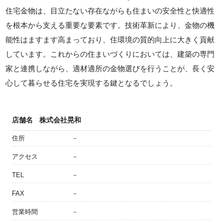
住宅金物は、目立たない存在ながらも住まいの安全性と快適性
を根本から支える重要な要素です。技術革新により、金物の機
能性はますます高まっており、住環境の質的向上に大きく貢献
しています。これからの住まいづくりにおいては、建築の専門
家と連携しながら、適材適所の金物選びを行うことが、長く安
心して暮らせる住宅を実現する鍵となるでしょう。
店舗名
株式会社晃和
住所
－
アクセス
－
TEL
－
FAX
－
営業時間
－