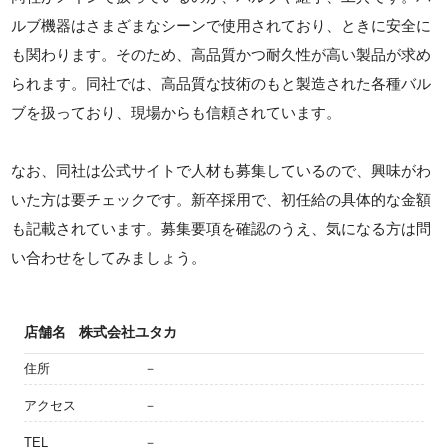
ルブ機器はさまざまなシーンで使用されており、ときに安全に
も関わります。そのため、高品質かつ耐久性が高い製品が求め
られます。同社では、高品質な技術のもと製造された各種バル
ブを扱っており、現場からも信頼されています。
なお、同社は公式サイトで人材も募集しているので、興味がわ
いた方は要チェックです。新卒採用で、初任給の具体的な金額
も記載されています。募集要項を確認のうえ、気になる方は問
い合わせをしてみましょう。
店舗名
株式会社ユタカ
住所
－
アクセス
－
TEL
－