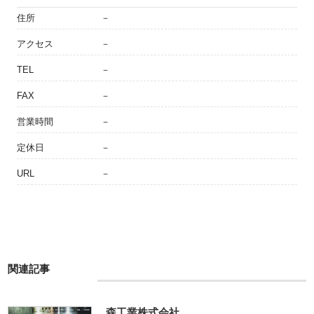
住所
－
アクセス
－
TEL
－
FAX
－
営業時間
－
定休日
－
URL
－
関連記事
森工業株式会社