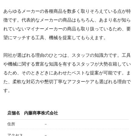
あらゆるメーカーの各種商品を数多く取りそろえている点が特
徴です。代表的なメーカーの商品はもちろん、あまり名が知ら
れていないマイナーメーカーの商品も取り扱っているため、要
望にマッチする工具、機械を提案してもらえます。
同社が選ばれる理由のひとつは、スタッフの知識力です。工具
や機械に関する豊富な知識を有するスタッフが大勢在籍してい
るため、そのときどきにあわせたベストな提案が可能です。ま
た、柔軟な対応力や懇切丁寧なアフターケアも選ばれる理由で
す。
店舗名
内藤商事株式会社
住所
－
アクセス
－