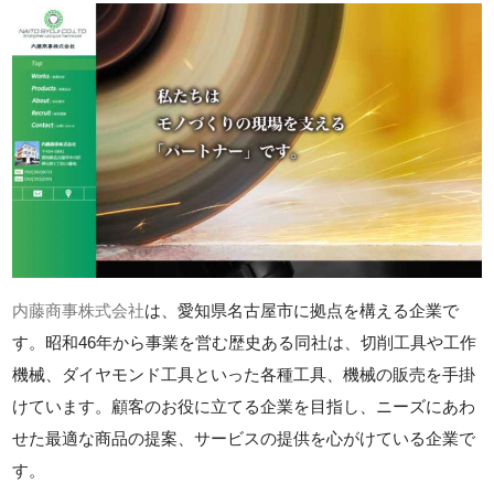
内藤商事株式会社
は、愛知県名古屋市に拠点を構える企業で
す。昭和46年から事業を営む歴史ある同社は、切削工具や工作
機械、ダイヤモンド工具といった各種工具、機械の販売を手掛
けています。顧客のお役に立てる企業を目指し、ニーズにあわ
せた最適な商品の提案、サービスの提供を心がけている企業で
す。