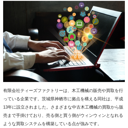
有限会社ティーズファクトリーは、木工機械の販売や買取を行
っている企業です。茨城県神栖市に拠点を構える同社は、平成
13年に設立されました。さまざまな中古木工機械の買取から販
売まで手掛けており、売る側と買う側がウィンウィンとなれる
ような買取システムを構築している点が強みです。