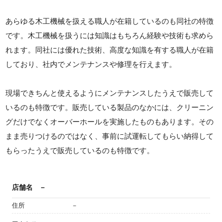
あらゆる木工機械を扱える職人が在籍しているのも同社の特徴
です。木工機械を扱うには知識はもちろん経験や技術も求めら
れます。同社には優れた技術、高度な知識を有する職人が在籍
しており、社内でメンテナンスや修理を行えます。
現場できちんと使えるようにメンテナンスしたうえで販売して
いるのも特徴です。販売している製品のなかには、クリーニン
グだけでなくオーバーホールを実施したものもあります。その
まま売りつけるのではなく、事前に試運転してもらい納得して
もらったうえで販売しているのも特徴です。
店舗名
－
住所
－