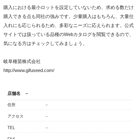
購入における最小ロットを設定していないため、求める数だけ
購入できる点も同社の強みです。少量購入はもちろん、大量仕
入れにも応じられるため、多彩なニーズに応えられます。公式
サイトでは扱っている品種のWebカタログを閲覧できるので、
気になる方はチェックしてみましょう。
岐阜種苗株式会社
http://www.gifuseed.com/
店舗名
－
住所
－
アクセス
－
TEL
－