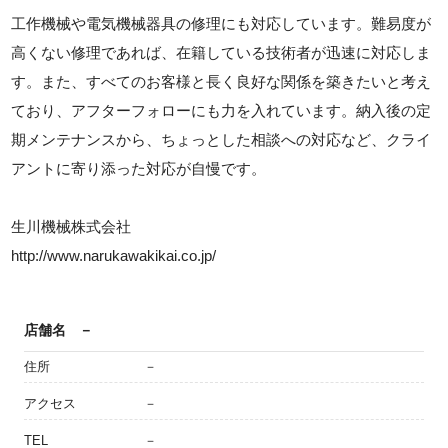
工作機械や電気機械器具の修理にも対応しています。難易度が
高くない修理であれば、在籍している技術者が迅速に対応しま
す。また、すべてのお客様と長く良好な関係を築きたいと考え
ており、アフターフォローにも力を入れています。納入後の定
期メンテナンスから、ちょっとした相談への対応など、クライ
アントに寄り添った対応が自慢です。
生川機械株式会社
http://www.narukawakikai.co.jp/
店舗名
－
住所
－
アクセス
－
TEL
－