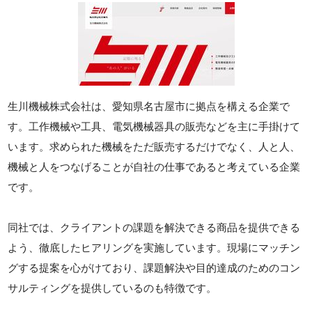
生川機械株式会社は、愛知県名古屋市に拠点を構える企業で
す。工作機械や工具、電気機械器具の販売などを主に手掛けて
います。求められた機械をただ販売するだけでなく、人と人、
機械と人をつなげることが自社の仕事であると考えている企業
です。
同社では、クライアントの課題を解決できる商品を提供できる
よう、徹底したヒアリングを実施しています。現場にマッチン
グする提案を心がけており、課題解決や目的達成のためのコン
サルティングを提供しているのも特徴です。