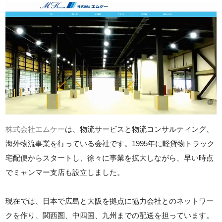
株式会社エムケー
は、物流サービスと物流コンサルティング、
海外物流事業を行っている会社です。1995年に軽貨物トラック
宅配便からスタートし、徐々に事業を拡大しながら、早い時点
でミャンマー支店も設立しました。
現在では、日本で広島と大阪を拠点に協力会社とのネットワー
クを作り、関西圏、中四国、九州までの配送を担っています。