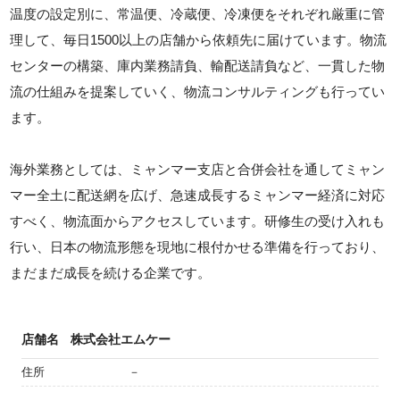
温度の設定別に、常温便、冷蔵便、冷凍便をそれぞれ厳重に管
理して、毎日1500以上の店舗から依頼先に届けています。物流
センターの構築、庫内業務請負、輸配送請負など、一貫した物
流の仕組みを提案していく、物流コンサルティングも行ってい
ます。
海外業務としては、ミャンマー支店と合併会社を通してミャン
マー全土に配送網を広げ、急速成長するミャンマー経済に対応
すべく、物流面からアクセスしています。研修生の受け入れも
行い、日本の物流形態を現地に根付かせる準備を行っており、
まだまだ成長を続ける企業です。
店舗名
株式会社エムケー
住所
－