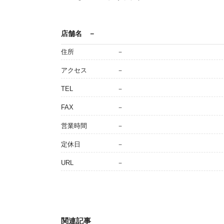
店舗名
－
住所
－
アクセス
－
TEL
－
FAX
－
営業時間
－
定休日
－
URL
－
関連記事